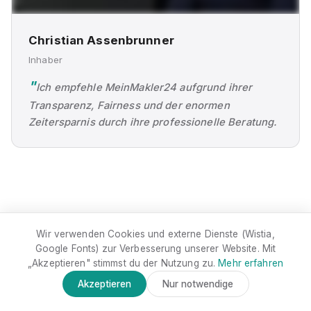
Christian Assenbrunner
Inhaber
Ich empfehle MeinMakler24 aufgrund ihrer
Transparenz, Fairness und der enormen
Zeitersparnis durch ihre professionelle Beratung.
Wir verwenden Cookies und externe Dienste (Wistia,
📅
Google Fonts) zur Verbesserung unserer Website. Mit
„Akzeptieren" stimmst du der Nutzung zu.
Mehr erfahren
Akzeptieren
Nur notwendige
Kostenlose SC3-Analyse
Erstgespräch