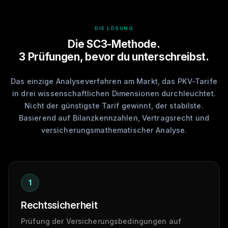
DIE LÖSUNG
Die SC3-Methode.
3 Prüfungen, bevor du unterschreibst.
Das einzige Analyseverfahren am Markt, das PKV-Tarife
in drei wissenschaftlichen Dimensionen durchleuchtet.
Nicht der günstigste Tarif gewinnt, der stabilste.
Basierend auf Bilanzkennzahlen, Vertragsrecht und
versicherungsmathematischer Analyse.
1
Rechtssicherheit
Prüfung der Versicherungsbedingungen auf