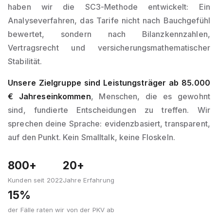
haben wir die SC3-Methode entwickelt: Ein
Analyseverfahren, das Tarife nicht nach Bauchgefühl
bewertet, sondern nach Bilanzkennzahlen,
Vertragsrecht und versicherungsmathematischer
Stabilität.
Unsere Zielgruppe sind Leistungsträger ab 85.000
€ Jahreseinkommen
, Menschen, die es gewohnt
sind, fundierte Entscheidungen zu treffen. Wir
sprechen deine Sprache: evidenzbasiert, transparent,
auf den Punkt. Kein Smalltalk, keine Floskeln.
800+
20+
Kunden seit 2022
Jahre Erfahrung
15%
der Fälle raten wir von der PKV ab